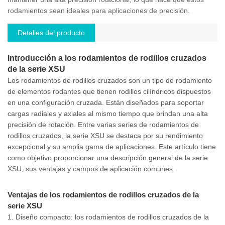
rodamientos sean ideales para aplicaciones de precisión.
Detalles del producto
Introducción a los rodamientos de rodillos cruzados
de la serie XSU
Los rodamientos de rodillos cruzados son un tipo de rodamiento
de elementos rodantes que tienen rodillos cilíndricos dispuestos
en una configuración cruzada. Están diseñados para soportar
cargas radiales y axiales al mismo tiempo que brindan una alta
precisión de rotación. Entre varias series de rodamientos de
rodillos cruzados, la serie XSU se destaca por su rendimiento
excepcional y su amplia gama de aplicaciones. Este artículo tiene
como objetivo proporcionar una descripción general de la serie
XSU, sus ventajas y campos de aplicación comunes.
Ventajas de los rodamientos de rodillos cruzados de la
serie XSU
1. Diseño compacto: los rodamientos de rodillos cruzados de la