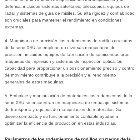
defensa, incluidos sistemas satelitales, telescopios, equipos de
radar y sistemas de guía de misiles. Su alta rigidez y confiabilidad
son cruciales para mantener el rendimiento en condiciones
extremas.
4. Maquinaria de precisión: los rodamientos de rodillos cruzados
de la serie XSU se emplean en diversas maquinarias de
precisión, incluidos equipos de fabricación de semiconductores,
máquinas de impresión y sistemas de inspección óptica. Su
capacidad para proporcionar un posicionamiento preciso y control
de movimiento contribuye a la precisión y el rendimiento
generales de estas máquinas.
5. Embalaje y manipulación de materiales: los rodamientos de la
serie XSU se encuentran en maquinaria de embalaje, sistemas
de transporte y equipos de manipulación de materiales. Su
diseño compacto y su funcionamiento confiable ayudan a
optimizar la eficiencia de producción en estas industrias.
Parámetros de los rodamientos de rodillos cruzados de la