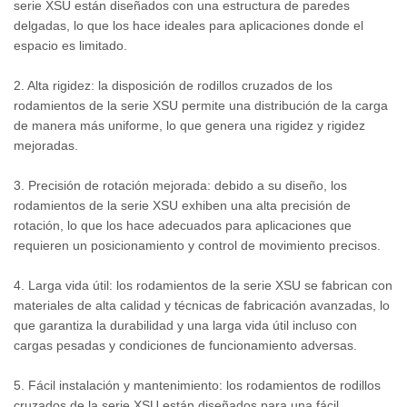
serie XSU están diseñados con una estructura de paredes
delgadas, lo que los hace ideales para aplicaciones donde el
espacio es limitado.
2. Alta rigidez: la disposición de rodillos cruzados de los
rodamientos de la serie XSU permite una distribución de la carga
de manera más uniforme, lo que genera una rigidez y rigidez
mejoradas.
3. Precisión de rotación mejorada: debido a su diseño, los
rodamientos de la serie XSU exhiben una alta precisión de
rotación, lo que los hace adecuados para aplicaciones que
requieren un posicionamiento y control de movimiento precisos.
4. Larga vida útil: los rodamientos de la serie XSU se fabrican con
materiales de alta calidad y técnicas de fabricación avanzadas, lo
que garantiza la durabilidad y una larga vida útil incluso con
cargas pesadas y condiciones de funcionamiento adversas.
5. Fácil instalación y mantenimiento: los rodamientos de rodillos
cruzados de la serie XSU están diseñados para una fácil