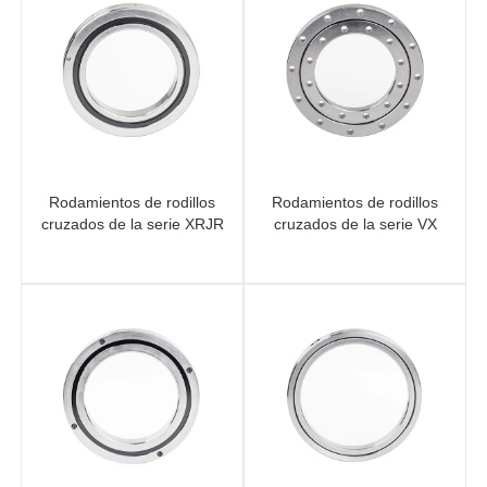
Rodamientos de rodillos
Rodamientos de rodillos
cruzados de la serie XRJR
cruzados de la serie VX