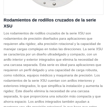
Rodamientos de rodillos cruzados de la serie
XSU
Los rodamientos de rodillos cruzados de la serie XSU son
rodamientos de precisión diseñados para aplicaciones que
requieren alta rigidez, alta precisión rotacional y la capacidad de
manejar cargas complejas en todas las direcciones. La serie XSU
se caracteriza por un diseño ultradelgado y compacto, con un
anillo interior y exterior integrados que elimina la necesidad de
una carcasa separada. Esta serie es ideal para aplicaciones que
requieren un perfil delgado y una capacidad de carga robusta,
como robótica, equipos médicos y maquinaria de precisión. Los
rodamientos de la serie XSU cuentan con anillos interiores y
exteriores integrados, lo que simplifica la instalación y aumenta la
rigidez. Este diseño elimina la necesidad de una carcasa
separada, lo que proporciona una solución más compacta y que
ahorra espacio. Los anillos integrados también ayudan a
mantener una alta precisión rotacional, lo que hace que estos