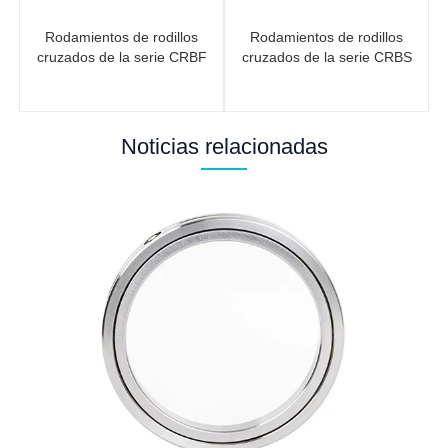
Rodamientos de rodillos
Rodamientos de rodillos
cruzados de la serie CRBF
cruzados de la serie CRBS
Noticias relacionadas