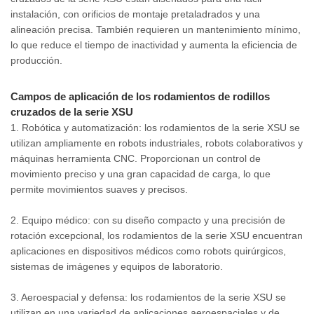
instalación, con orificios de montaje pretaladrados y una
alineación precisa. También requieren un mantenimiento mínimo,
lo que reduce el tiempo de inactividad y aumenta la eficiencia de
producción.
Campos de aplicación de los rodamientos de rodillos
cruzados de la serie XSU
1. Robótica y automatización: los rodamientos de la serie XSU se
utilizan ampliamente en robots industriales, robots colaborativos y
máquinas herramienta CNC. Proporcionan un control de
movimiento preciso y una gran capacidad de carga, lo que
permite movimientos suaves y precisos.
2. Equipo médico: con su diseño compacto y una precisión de
rotación excepcional, los rodamientos de la serie XSU encuentran
aplicaciones en dispositivos médicos como robots quirúrgicos,
sistemas de imágenes y equipos de laboratorio.
3. Aeroespacial y defensa: los rodamientos de la serie XSU se
utilizan en una variedad de aplicaciones aeroespaciales y de