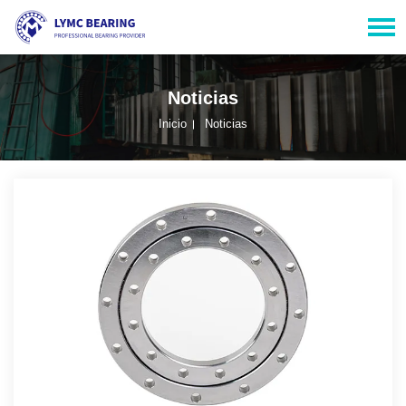
Noticias
Inicio
Noticias