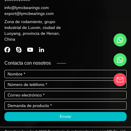
info@lymcbearings.com
export@lymcbearings.com
Zona de rodamiento, grupo
industrial de Luoxin, ciudad de
Luoyang, provincia de Henan,
China
Contacta con nosotros
Enviar