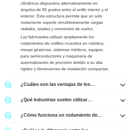
cilíndricos dispuestos alternativamente en
ángulos de 90 grados entre el anillo interior y el
exterior. Esta estructura permite que un solo
rodamiento soporte simultáneamente cargas
radiales, axiales y momentos de vuelco.
Los fabricantes utilizan ampliamente los
rodamientos de rodillos cruzados en robótica,
mesas giratorias, sistemas médicos, equipos
para semiconductores y maquinaria de
automatización de precisión debido a su alta
rigidez y dimensiones de instalación compactas.
¿Cuáles son las ventajas de los
rodamientos de rodillos cruzados?
¿Qué industrias suelen utilizar
rodamientos de rodillos cruzados?
¿Cómo funciona un rodamiento de
rodillos cruzados?