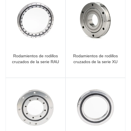
Rodamientos de rodillos
Rodamientos de rodillos
cruzados de la serie RAU
cruzados de la serie XU