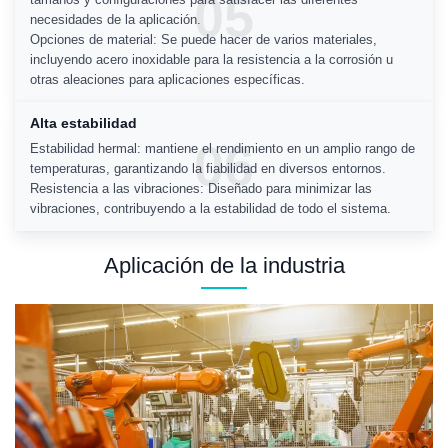
05
necesidades de la aplicación.
Opciones de material: Se puede hacer de varios materiales,
incluyendo acero inoxidable para la resistencia a la corrosión u
otras aleaciones para aplicaciones específicas.
Alta estabilidad
06
Estabilidad hermal: mantiene el rendimiento en un amplio rango de
temperaturas, garantizando la fiabilidad en diversos entornos.
Resistencia a las vibraciones: Diseñado para minimizar las
vibraciones, contribuyendo a la estabilidad de todo el sistema.
Aplicación de la industria