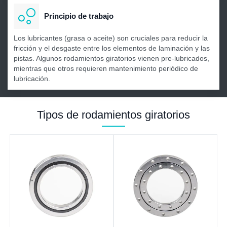
Principio de trabajo
Los lubricantes (grasa o aceite) son cruciales para reducir la
fricción y el desgaste entre los elementos de laminación y las
pistas. Algunos rodamientos giratorios vienen pre-lubricados,
mientras que otros requieren mantenimiento periódico de
lubricación.
Tipos de rodamientos giratorios