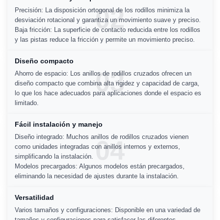
02
Precisión: La disposición ortogonal de los rodillos minimiza la
desviación rotacional y garantiza un movimiento suave y preciso.
Baja fricción: La superficie de contacto reducida entre los rodillos
y las pistas reduce la fricción y permite un movimiento preciso.
Diseño compacto
03
Ahorro de espacio: Los anillos de rodillos cruzados ofrecen un
diseño compacto que combina alta rigidez y capacidad de carga,
lo que los hace adecuados para aplicaciones donde el espacio es
limitado.
Fácil instalación y manejo
Diseño integrado: Muchos anillos de rodillos cruzados vienen
04
como unidades integradas con anillos internos y externos,
simplificando la instalación.
Modelos precargados: Algunos modelos están precargados,
eliminando la necesidad de ajustes durante la instalación.
Versatilidad
Varios tamaños y configuraciones: Disponible en una variedad de
tamaños y configuraciones para satisfacer las diferentes