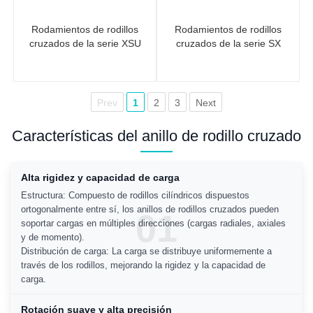
Rodamientos de rodillos
Rodamientos de rodillos
cruzados de la serie XSU
cruzados de la serie SX
Prev
1
2
3
Next
Características del anillo de rodillo cruzado
Alta rigidez y capacidad de carga
Estructura: Compuesto de rodillos cilíndricos dispuestos
ortogonalmente entre sí, los anillos de rodillos cruzados pueden
01
soportar cargas en múltiples direcciones (cargas radiales, axiales
y de momento).
Distribución de carga: La carga se distribuye uniformemente a
través de los rodillos, mejorando la rigidez y la capacidad de
carga.
Rotación suave y alta precisión