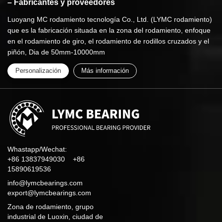
– Fabricantes y proveedores
Luoyang MC rodamiento tecnología Co., Ltd. (LYMC rodamiento)
que es la fabricación situada en la zona del rodamiento, enfoque
en el rodamiento de giro, el rodamiento de rodillos cruzados y el
piñón, Dia de 50mm-10000mm
Personalización
Más información
Whastapp/Wechat:
+86 13837949030 +86
15890619536
info@lymcbearings.com
export@lymcbearings.com
Zona de rodamiento, grupo
industrial de Luoxin, ciudad de