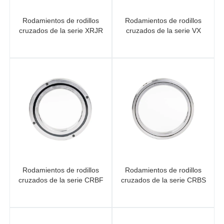
Rodamientos de rodillos
Rodamientos de rodillos
cruzados de la serie XRJR
cruzados de la serie VX
Rodamientos de rodillos
Rodamientos de rodillos
cruzados de la serie CRBF
cruzados de la serie CRBS