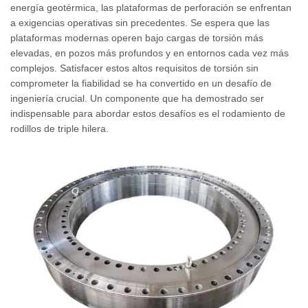
energía geotérmica, las plataformas de perforación se enfrentan
a exigencias operativas sin precedentes. Se espera que las
plataformas modernas operen bajo cargas de torsión más
elevadas, en pozos más profundos y en entornos cada vez más
complejos. Satisfacer estos altos requisitos de torsión sin
comprometer la fiabilidad se ha convertido en un desafío de
ingeniería crucial. Un componente que ha demostrado ser
indispensable para abordar estos desafíos es el rodamiento de
rodillos de triple hilera.