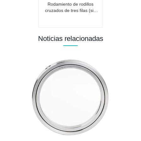
Rodamiento de rodillos
cruzados de tres filas (sin
engranaje)
Noticias relacionadas