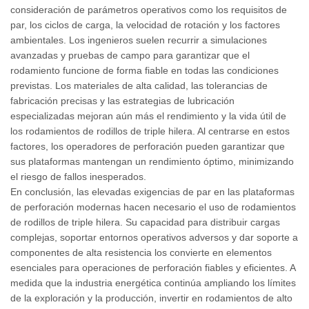
consideración de parámetros operativos como los requisitos de
par, los ciclos de carga, la velocidad de rotación y los factores
ambientales. Los ingenieros suelen recurrir a simulaciones
avanzadas y pruebas de campo para garantizar que el
rodamiento funcione de forma fiable en todas las condiciones
previstas. Los materiales de alta calidad, las tolerancias de
fabricación precisas y las estrategias de lubricación
especializadas mejoran aún más el rendimiento y la vida útil de
los rodamientos de rodillos de triple hilera. Al centrarse en estos
factores, los operadores de perforación pueden garantizar que
sus plataformas mantengan un rendimiento óptimo, minimizando
el riesgo de fallos inesperados.
En conclusión, las elevadas exigencias de par en las plataformas
de perforación modernas hacen necesario el uso de rodamientos
de rodillos de triple hilera. Su capacidad para distribuir cargas
complejas, soportar entornos operativos adversos y dar soporte a
componentes de alta resistencia los convierte en elementos
esenciales para operaciones de perforación fiables y eficientes. A
medida que la industria energética continúa ampliando los límites
de la exploración y la producción, invertir en rodamientos de alto