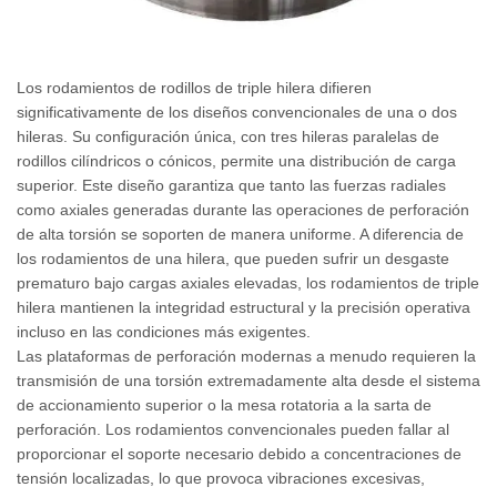
Los rodamientos de rodillos de triple hilera difieren
significativamente de los diseños convencionales de una o dos
hileras. Su configuración única, con tres hileras paralelas de
rodillos cilíndricos o cónicos, permite una distribución de carga
superior. Este diseño garantiza que tanto las fuerzas radiales
como axiales generadas durante las operaciones de perforación
de alta torsión se soporten de manera uniforme. A diferencia de
los rodamientos de una hilera, que pueden sufrir un desgaste
prematuro bajo cargas axiales elevadas, los rodamientos de triple
hilera mantienen la integridad estructural y la precisión operativa
incluso en las condiciones más exigentes.
Las plataformas de perforación modernas a menudo requieren la
transmisión de una torsión extremadamente alta desde el sistema
de accionamiento superior o la mesa rotatoria a la sarta de
perforación. Los rodamientos convencionales pueden fallar al
proporcionar el soporte necesario debido a concentraciones de
tensión localizadas, lo que provoca vibraciones excesivas,