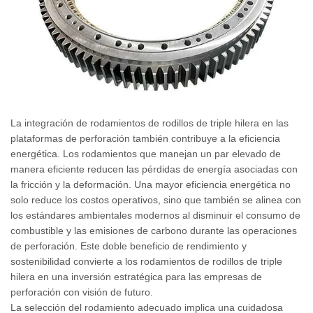
La integración de rodamientos de rodillos de triple hilera en las
plataformas de perforación también contribuye a la eficiencia
energética. Los rodamientos que manejan un par elevado de
manera eficiente reducen las pérdidas de energía asociadas con
la fricción y la deformación. Una mayor eficiencia energética no
solo reduce los costos operativos, sino que también se alinea con
los estándares ambientales modernos al disminuir el consumo de
combustible y las emisiones de carbono durante las operaciones
de perforación. Este doble beneficio de rendimiento y
sostenibilidad convierte a los rodamientos de rodillos de triple
hilera en una inversión estratégica para las empresas de
perforación con visión de futuro.
La selección del rodamiento adecuado implica una cuidadosa