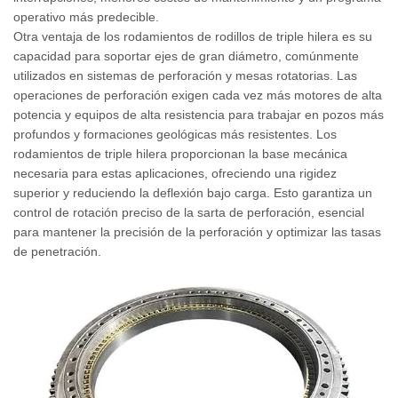
operativo más predecible.
Otra ventaja de los rodamientos de rodillos de triple hilera es su
capacidad para soportar ejes de gran diámetro, comúnmente
utilizados en sistemas de perforación y mesas rotatorias. Las
operaciones de perforación exigen cada vez más motores de alta
potencia y equipos de alta resistencia para trabajar en pozos más
profundos y formaciones geológicas más resistentes. Los
rodamientos de triple hilera proporcionan la base mecánica
necesaria para estas aplicaciones, ofreciendo una rigidez
superior y reduciendo la deflexión bajo carga. Esto garantiza un
control de rotación preciso de la sarta de perforación, esencial
para mantener la precisión de la perforación y optimizar las tasas
de penetración.