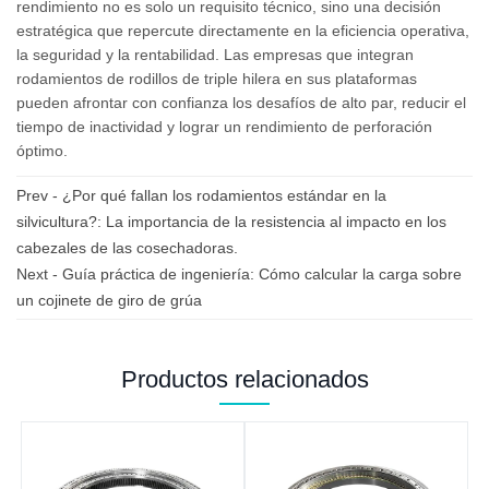
rendimiento no es solo un requisito técnico, sino una decisión
estratégica que repercute directamente en la eficiencia operativa,
la seguridad y la rentabilidad. Las empresas que integran
rodamientos de rodillos de triple hilera en sus plataformas
pueden afrontar con confianza los desafíos de alto par, reducir el
tiempo de inactividad y lograr un rendimiento de perforación
óptimo.
Prev -
¿Por qué fallan los rodamientos estándar en la
silvicultura?: La importancia de la resistencia al impacto en los
cabezales de las cosechadoras.
Next -
Guía práctica de ingeniería: Cómo calcular la carga sobre
un cojinete de giro de grúa
Productos relacionados