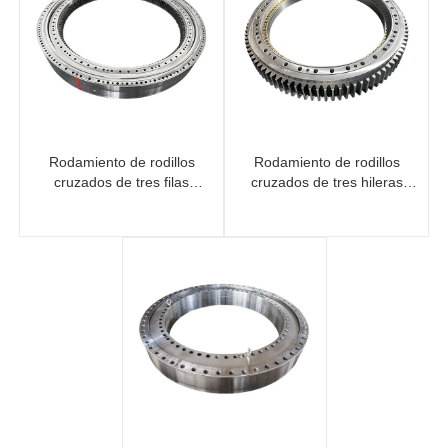
Rodamiento de rodillos
Rodamiento de rodillos
cruzados de tres filas
cruzados de tres hileras
(engranaje interno)
(engranaje externo)