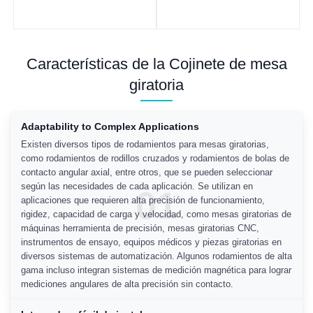
Características de la Cojinete de mesa
giratoria
Adaptability to Complex Applications
Existen diversos tipos de rodamientos para mesas giratorias,
como rodamientos de rodillos cruzados y rodamientos de bolas de
contacto angular axial, entre otros, que se pueden seleccionar
según las necesidades de cada aplicación. Se utilizan en
01
aplicaciones que requieren alta precisión de funcionamiento,
rigidez, capacidad de carga y velocidad, como mesas giratorias de
máquinas herramienta de precisión, mesas giratorias CNC,
instrumentos de ensayo, equipos médicos y piezas giratorias en
diversos sistemas de automatización. Algunos rodamientos de alta
gama incluso integran sistemas de medición magnética para lograr
mediciones angulares de alta precisión sin contacto.