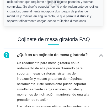
06
aplicaciones que requieren soportar objetos pesados ​​y fuerzas
complejas. Su diseño especial, como el del rodamiento de rodillos
cruzados, generalmente incorpora dos juegos de pistas de
rodadura y rodillos en ángulo recto, lo que permite distribuir y
soportar eficazmente cargas desde múltiples direcciones.
Cojinete de mesa giratoria FAQ
¿Qué es un cojinete de mesa giratoria?
Un rodamiento para mesa giratoria es un
rodamiento de alta precisión diseñado para
soportar mesas giratorias, sistemas de
indexación y mesas giratorias de máquinas
herramienta. Este rodamiento puede soportar
simultáneamente cargas axiales, radiales y
momentos de inclinación, manteniendo una alta
precisión de rotación.
Los fabricantes suelen utilizar rodamientos para