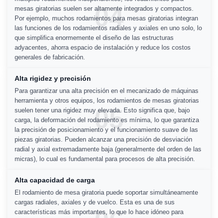
04
mesas giratorias suelen ser altamente integrados y compactos.
Por ejemplo, muchos rodamientos para mesas giratorias integran
las funciones de los rodamientos radiales y axiales en uno solo, lo
que simplifica enormemente el diseño de las estructuras
adyacentes, ahorra espacio de instalación y reduce los costos
generales de fabricación.
Alta rigidez y precisión
Para garantizar una alta precisión en el mecanizado de máquinas
herramienta y otros equipos, los rodamientos de mesas giratorias
05
suelen tener una rigidez muy elevada. Esto significa que, bajo
carga, la deformación del rodamiento es mínima, lo que garantiza
la precisión de posicionamiento y el funcionamiento suave de las
piezas giratorias. Pueden alcanzar una precisión de desviación
radial y axial extremadamente baja (generalmente del orden de las
micras), lo cual es fundamental para procesos de alta precisión.
Alta capacidad de carga
El rodamiento de mesa giratoria puede soportar simultáneamente
cargas radiales, axiales y de vuelco. Esta es una de sus
características más importantes, lo que lo hace idóneo para