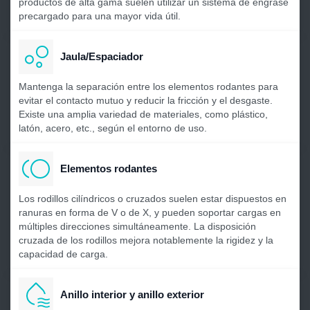
productos de alta gama suelen utilizar un sistema de engrase
precargado para una mayor vida útil.
Jaula/Espaciador
Mantenga la separación entre los elementos rodantes para
evitar el contacto mutuo y reducir la fricción y el desgaste.
Existe una amplia variedad de materiales, como plástico,
latón, acero, etc., según el entorno de uso.
Elementos rodantes
Los rodillos cilíndricos o cruzados suelen estar dispuestos en
ranuras en forma de V o de X, y pueden soportar cargas en
múltiples direcciones simultáneamente. La disposición
cruzada de los rodillos mejora notablemente la rigidez y la
capacidad de carga.
Anillo interior y anillo exterior