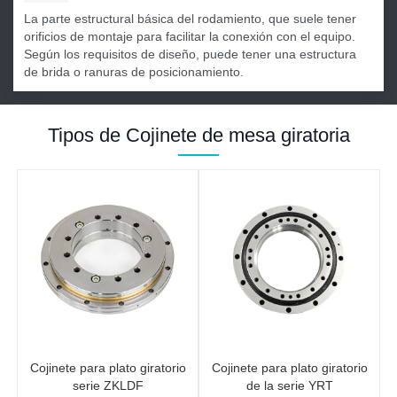
La parte estructural básica del rodamiento, que suele tener
orificios de montaje para facilitar la conexión con el equipo.
Según los requisitos de diseño, puede tener una estructura
de brida o ranuras de posicionamiento.
Tipos de Cojinete de mesa giratoria
Cojinete para plato giratorio
Cojinete para plato giratorio
serie ZKLDF
de la serie YRT