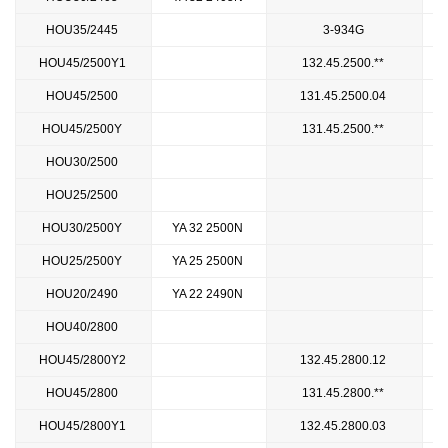
HOU35/2445
3-934G
HOU45/2500Y1
132.45.2500.**
HOU45/2500
131.45.2500.04
HOU45/2500Y
131.45.2500.**
HOU30/2500
HOU25/2500
HOU30/2500Y
YA 32 2500N
HOU25/2500Y
YA 25 2500N
HOU20/2490
YA 22 2490N
HOU40/2800
HOU45/2800Y2
132.45.2800.12
HOU45/2800
131.45.2800.**
HOU45/2800Y1
132.45.2800.03