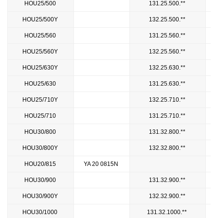
HOU25/500
131.25.500.**
HOU25/500Y
132.25.500.**
HOU25/560
131.25.560.**
HOU25/560Y
132.25.560.**
HOU25/630Y
132.25.630.**
HOU25/630
131.25.630.**
HOU25/710Y
132.25.710.**
HOU25/710
131.25.710.**
HOU30/800
131.32.800.**
HOU30/800Y
132.32.800.**
HOU20/815
YA 20 0815N
HOU30/900
131.32.900.**
HOU30/900Y
132.32.900.**
HOU30/1000
131.32.1000.**