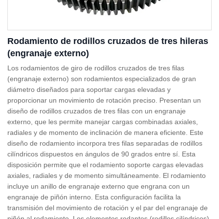
Rodamiento de rodillos cruzados de tres hileras
(engranaje externo)
Los rodamientos de giro de rodillos cruzados de tres filas
(engranaje externo) son rodamientos especializados de gran
diámetro diseñados para soportar cargas elevadas y
proporcionar un movimiento de rotación preciso. Presentan un
diseño de rodillos cruzados de tres filas con un engranaje
externo, que les permite manejar cargas combinadas axiales,
radiales y de momento de inclinación de manera eficiente. Este
diseño de rodamiento incorpora tres filas separadas de rodillos
cilíndricos dispuestos en ángulos de 90 grados entre sí. Esta
disposición permite que el rodamiento soporte cargas elevadas
axiales, radiales y de momento simultáneamente. El rodamiento
incluye un anillo de engranaje externo que engrana con un
engranaje de piñón interno. Esta configuración facilita la
transmisión del movimiento de rotación y el par del engranaje de
piñón al rodamiento. Los elementos rodantes (rodillos cilíndricos)