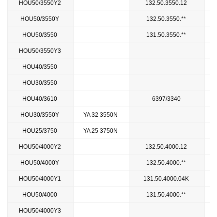
HOU50/3550Y2
132.50.3550.12
HOU50/3550Y
132.50.3550.**
HOU50/3550
131.50.3550.**
HOU50/3550Y3
HOU40/3550
HOU30/3550
HOU40/3610
6397/3340
HOU30/3550Y
YA 32 3550N
HOU25/3750
YA 25 3750N
HOU50/4000Y2
132.50.4000.12
HOU50/4000Y
132.50.4000.**
HOU50/4000Y1
131.50.4000.04K
HOU50/4000
131.50.4000.**
HOU50/4000Y3