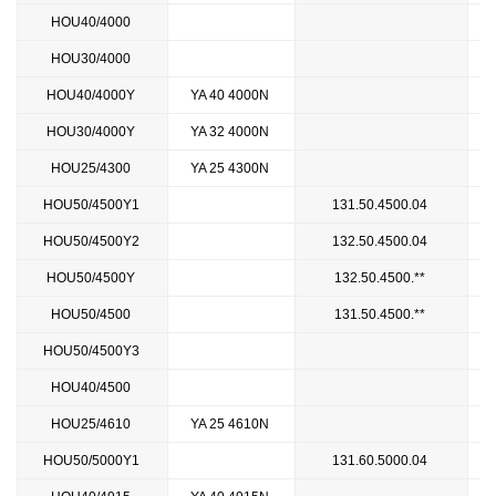
HOU40/4000
HOU30/4000
HOU40/4000Y
YA 40 4000N
HOU30/4000Y
YA 32 4000N
HOU25/4300
YA 25 4300N
HOU50/4500Y1
131.50.4500.04
HOU50/4500Y2
132.50.4500.04
HOU50/4500Y
132.50.4500.**
HOU50/4500
131.50.4500.**
HOU50/4500Y3
HOU40/4500
HOU25/4610
YA 25 4610N
HOU50/5000Y1
131.60.5000.04