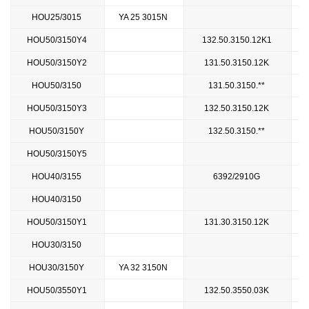
HOU25/3015
YA 25 3015N
HOU50/3150Y4
132.50.3150.12K1
HOU50/3150Y2
131.50.3150.12K
HOU50/3150
131.50.3150.**
HOU50/3150Y3
132.50.3150.12K
HOU50/3150Y
132.50.3150.**
HOU50/3150Y5
HOU40/3155
6392/2910G
HOU40/3150
HOU50/3150Y1
131.30.3150.12K
HOU30/3150
HOU30/3150Y
YA 32 3150N
HOU50/3550Y1
132.50.3550.03K