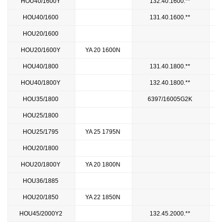
HOU40/1600Y
132.40.1600.**
HOU40/1600
131.40.1600.**
HOU20/1600
HOU20/1600Y
YA 20 1600N
HOU40/1800
131.40.1800.**
HOU40/1800Y
132.40.1800.**
HOU35/1800
6397/16005G2K
HOU25/1800
HOU25/1795
YA 25 1795N
HOU20/1800
HOU20/1800Y
YA 20 1800N
HOU36/1885
HOU20/1850
YA 22 1850N
HOU45/2000Y2
132.45.2000.**