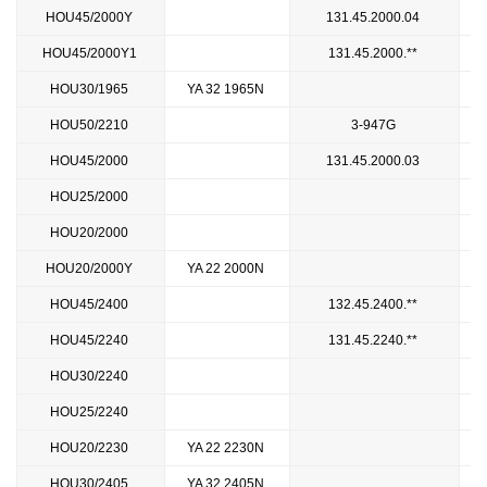
HOU45/2000Y
131.45.2000.04
HOU45/2000Y1
131.45.2000.**
HOU30/1965
YA 32 1965N
HOU50/2210
3-947G
HOU45/2000
131.45.2000.03
HOU25/2000
HOU20/2000
HOU20/2000Y
YA 22 2000N
HOU45/2400
132.45.2400.**
HOU45/2240
131.45.2240.**
HOU30/2240
HOU25/2240
HOU20/2230
YA 22 2230N
HOU30/2405
YA 32 2405N