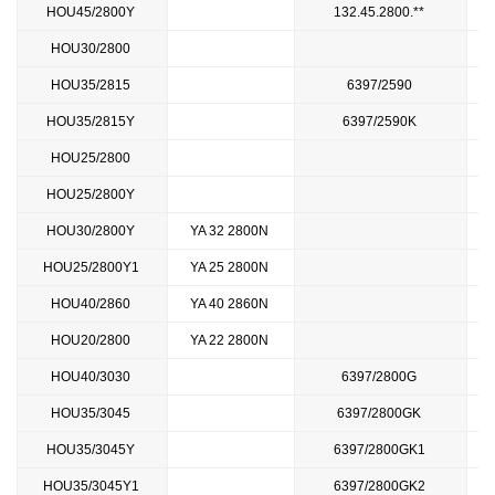
HOU45/2800Y
132.45.2800.**
HOU30/2800
HOU35/2815
6397/2590
HOU35/2815Y
6397/2590K
HOU25/2800
HOU25/2800Y
HOU30/2800Y
YA 32 2800N
HOU25/2800Y1
YA 25 2800N
HOU40/2860
YA 40 2860N
HOU20/2800
YA 22 2800N
HOU40/3030
6397/2800G
HOU35/3045
6397/2800GK
HOU35/3045Y
6397/2800GK1
HOU35/3045Y1
6397/2800GK2