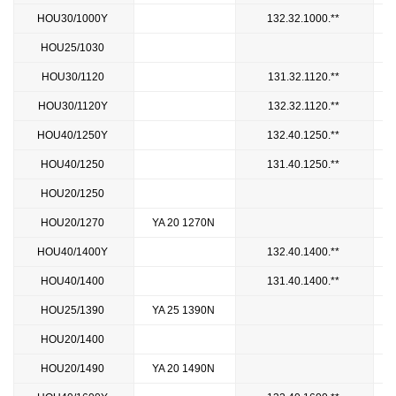
HOU30/1000Y
132.32.1000.**
HOU25/1030
HOU30/1120
131.32.1120.**
HOU30/1120Y
132.32.1120.**
HOU40/1250Y
132.40.1250.**
HOU40/1250
131.40.1250.**
HOU20/1250
HOU20/1270
YA 20 1270N
HOU40/1400Y
132.40.1400.**
HOU40/1400
131.40.1400.**
HOU25/1390
YA 25 1390N
HOU20/1400
HOU20/1490
YA 20 1490N